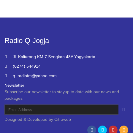
Newsletter
Subscribe our newsletter to stayup to date with our news and
packages
Designed & Developed by
Citraweb