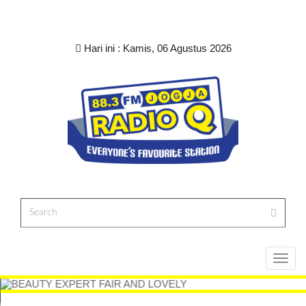
Hari ini :
Kamis, 06 Agustus 2026
Toggl
navig