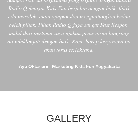
GALLERY