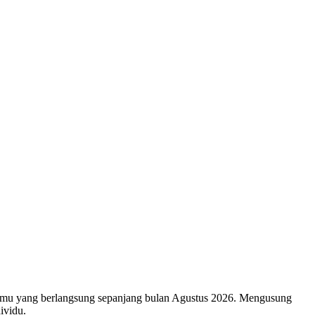
mu yang berlangsung sepanjang bulan Agustus 2026. Mengusung
ividu.