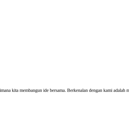
dimana kita membangun ide bersama. Berkenalan dengan kami adalah m