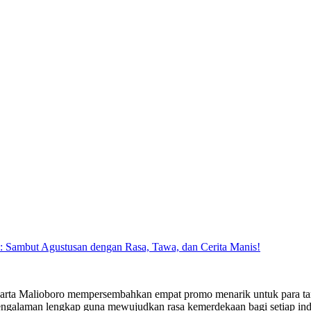
 Sambut Agustusan dengan Rasa, Tawa, dan Cerita Manis!
rta Malioboro mempersembahkan empat promo menarik untuk para ta
ngalaman lengkap guna mewujudkan rasa kemerdekaan bagi setiap ind