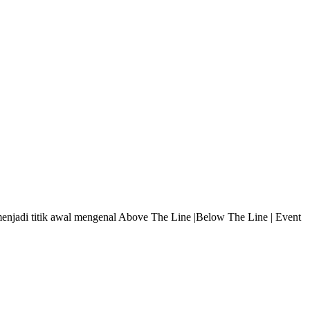
enjadi titik awal mengenal Above The Line |Below The Line | Event