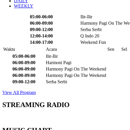
DAILY
WEEKLY
05:00-06:00
Ilir-Ilir
06:00-09:00
Harmony Pagi On The We
09:00-12:00
Serba Serbi
12:00-14:00
Q Indo 20
14:00-17:00
Weekend Fun
Waktu
Acara
Sen
Sel
05:00-06:00
Ilir-Ilir
06:00-09:00
Harmoni Pagi
06:00-09:00
Harmony Pagi On The Weekend
06:00-09:00
Harmony Pagi On The Weekend
09:00-12:00
Serba Serbi
View All Program
STREAMING RADIO