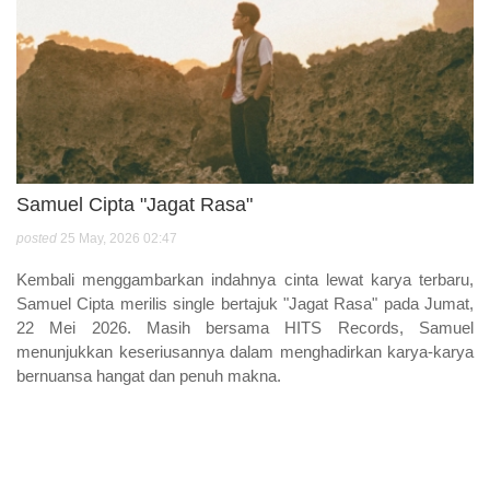
Samuel Cipta "Jagat Rasa"
posted
25 May, 2026 02:47
Kembali menggambarkan indahnya cinta lewat karya terbaru,
Samuel Cipta merilis single bertajuk "Jagat Rasa" pada Jumat,
22 Mei 2026. Masih bersama HITS Records, Samuel
menunjukkan keseriusannya dalam menghadirkan karya-karya
bernuansa hangat dan penuh makna.