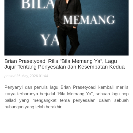
Brian Prasetyoadi Rilis "Bila Memang Ya", Lagu
Jujur Tentang Penyesalan dan Kesempatan Kedua
posted
25 May, 2026 01:44
Penyanyi dan penulis lagu Brian Prasetyoadi kembali merilis
karya terbarunya berjudul "Bila Memang Ya", sebuah lagu pop
ballad yang mengangkat tema penyesalan dalam sebuah
hubungan yang telah berakhir.