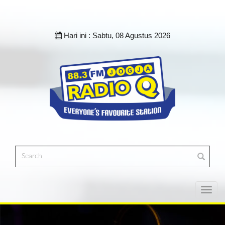
Hari ini :
Sabtu, 08 Agustus 2026
Toggl
navig