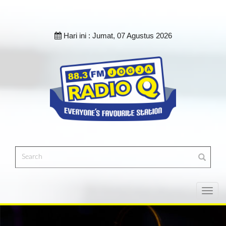
Hari ini :
Jumat, 07 Agustus 2026
Toggl
navig