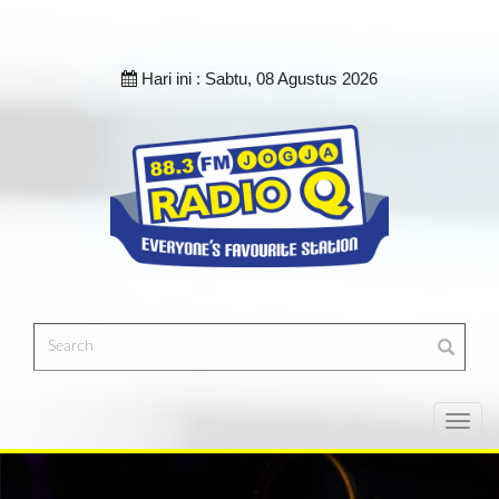
Hari ini :
Sabtu, 08 Agustus 2026
Toggl
navig