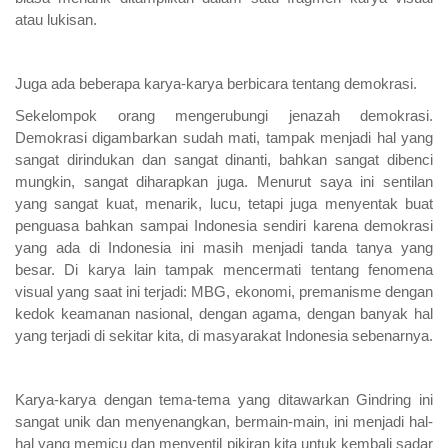
atau lukisan.
Juga ada beberapa karya-karya berbicara tentang demokrasi.
Sekelompok orang mengerubungi jenazah demokrasi.
Demokrasi digambarkan sudah mati, tampak menjadi hal yang
sangat dirindukan dan sangat dinanti, bahkan sangat dibenci
mungkin, sangat diharapkan juga. Menurut saya ini sentilan
yang sangat kuat, menarik, lucu, tetapi juga menyentak buat
penguasa bahkan sampai Indonesia sendiri karena demokrasi
yang ada di Indonesia ini masih menjadi tanda tanya yang
besar. Di karya lain tampak mencermati tentang fenomena
visual yang saat ini terjadi: MBG, ekonomi, premanisme dengan
kedok keamanan nasional, dengan agama, dengan banyak hal
yang terjadi di sekitar kita, di masyarakat Indonesia sebenarnya.
Karya-karya dengan tema-tema yang ditawarkan Gindring ini
sangat unik dan menyenangkan, bermain-main, ini menjadi hal-
hal yang memicu dan menyentil pikiran kita untuk kembali sadar